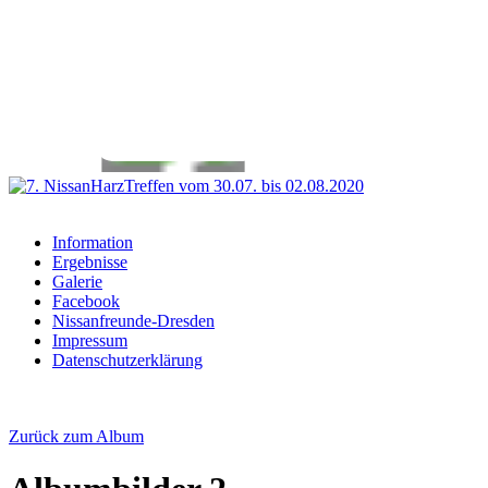
Information
Ergebnisse
Galerie
Facebook
Nissanfreunde-Dresden
Impressum
Datenschutzerklärung
Zurück zum Album