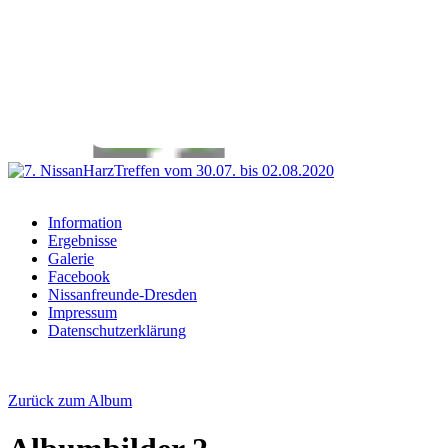
Information
Ergebnisse
Galerie
Facebook
Nissanfreunde-Dresden
Impressum
Datenschutzerklärung
Zurück zum Album