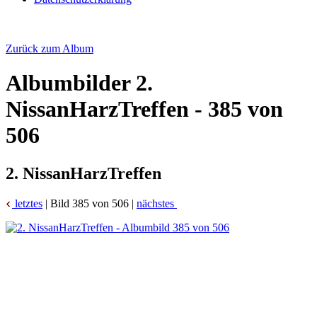
Zurück zum Album
Albumbilder
2.
NissanHarzTreffen - 385 von
506
2. NissanHarzTreffen
letztes
| Bild 385 von 506 |
nächstes